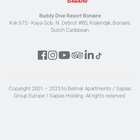
Buddy Dive Resort Bonaire
Kvk 675 - Kaya Gob. N. Debrot #85, Kralendijk, Bonaire,
Dutch Caribbean
Copyright 2001 – 2025 to Belmar Apartments / Sapias
Group Europe / Sapias Holding. All rights reserved.