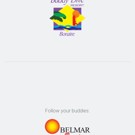
Follow your buddies: