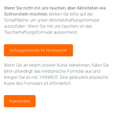
Wenn Sie nicht mit uns tauchen, aber Aktivitäten wie
Schnorcheln möchten
, klicken Sie bitte auf die
Schaltfläche, um unser Aktivitätshaftungsformular
auszufüllen.
Wenn Sie mit uns tauchen, ist das
Taucherhaftungsformular ausreichend.
Haftungsformular für Nichttaucher
Wenn Sie an einem unserer Kurse teilnehmen, füllen Sie
bitte unbedingt das medizinische Formular aus und
bringen Sie es mit. HINWEIS: Eine gedruckte physische
Kopie des Formulars ist erforderlich.
Krankenakte