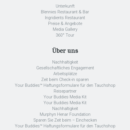
Unterkunft
Blennies Restaurant & Bar
Ingridients Restaurant
Preise & Angebote
Media Gallery
360° Tour
Über uns
Nachhaltigkeit
Gesellschaftliches Engagement
Arbeitsplätze
Zeit beim Check-in sparen
Your Buddies™ Haftungsformulare für den Tauchshop
Reisepartner
Your Buddies Media Kit
Your Buddies Media Kit
Nachhaltigkeit
Murphyn Henar Foundation
Sparen Sie Zeit beim – Einchecken
Your Buddies™ Haftungsformulare für den Tauchshop