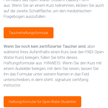
aus.
Wenn Sie an einem Kurs teilnehmen, klicken Sie auch
auf die zweite Schaltfläche, um den medizinischen
Fragebogen auszufüllen.
Taucherhaftungsformular
Wenn Sie noch kein zertifizierter Taucher sind
, aber
während Ihres Aufenthalts einen Kurs (wie den PADI Open
Water Kurs) belegen, füllen Sie bitte dieses
Haftungsformular aus.
HINWEIS: Wenn Sie den Kurs mit
einem Ausbilder belegen, mit dem Sie reisen, lassen Sie
ihn das Formular unter seinem Namen in das Feld
unterschreiben, in dem steht: signature certifying
instructor.
Haftungsformular für Open-Water-Studenten