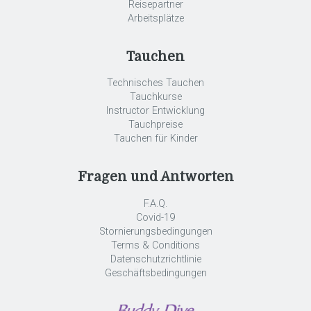
Reisepartner
Arbeitsplätze
Tauchen
Technisches Tauchen
Tauchkurse
Instructor Entwicklung
Tauchpreise
Tauchen für Kinder
Fragen und Antworten
F.A.Q.
Covid-19
Stornierungsbedingungen
Terms & Conditions
Datenschutzrichtlinie
Geschäftsbedingungen