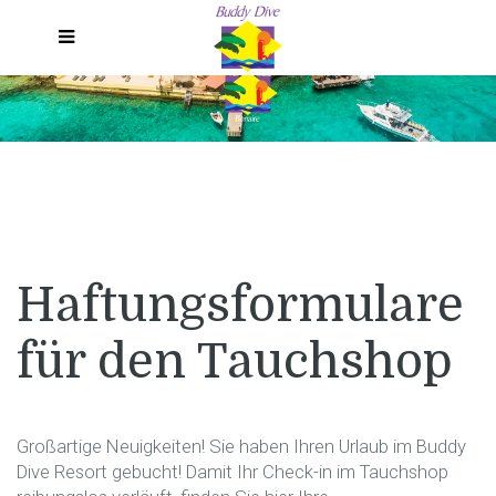
Menu DE
Haftungsformulare
für den Tauchshop
Großartige Neuigkeiten!
Sie haben Ihren Urlaub im Buddy
Dive Resort gebucht!
Damit Ihr Check-in im Tauchshop