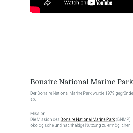
Bonaire National Marine Par
Der Bonaire National Marine Park wurde 1979 gegründet.
ab.
Mission
Die Mission des
Bonaire National Marine Park
(BNMP) is
ökologische und nachhaltige Nutzung zu ermöglichen, 