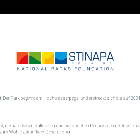
k
 Der Park beginnt am Hochwasserpegel und erstreckt sich bis auf 200 Fu
t, die natürlichen, kulturellen und historischen Ressourcen der Insel zu 
zum Wohle zukünftiger Generationen.