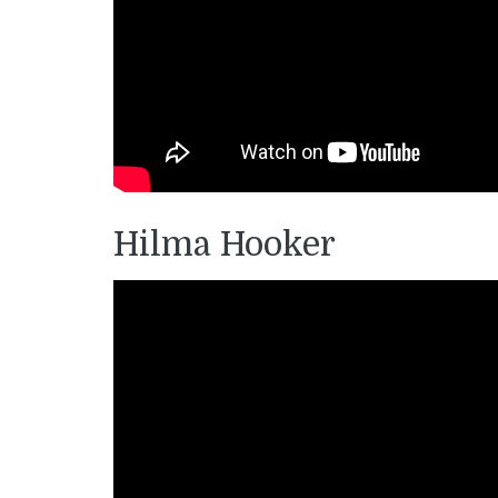
Hilma Hooker