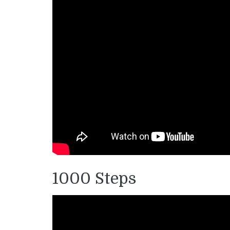
1000 Steps