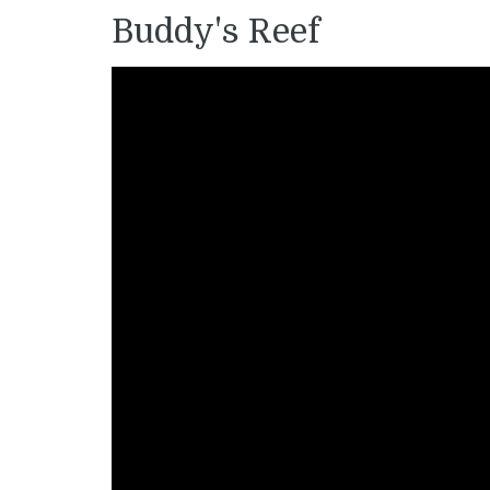
Buddy's Reef