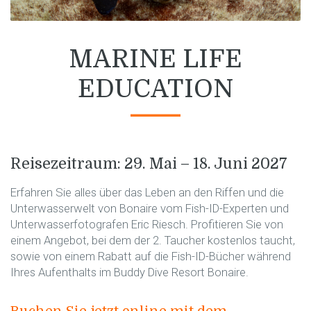
MARINE LIFE
EDUCATION
Reisezeitraum: 29. Mai – 18. Juni 2027
Erfahren Sie alles über das Leben an den Riffen und die
Unterwasserwelt von Bonaire vom Fish-ID-Experten und
Unterwasserfotografen Eric Riesch. Profitieren Sie von
einem Angebot, bei dem der 2. Taucher kostenlos taucht,
sowie von einem Rabatt auf die Fish-ID-Bücher während
Ihres Aufenthalts im Buddy Dive Resort Bonaire.