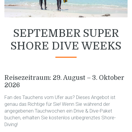
SEPTEMBER SUPER
SHORE DIVE WEEKS
Reisezeitraum: 29. August – 3. Oktober
2026
Fan des Tauchens vom Ufer aus? Dieses Angebot ist
genau das Richtige für Sie! Wenn Sie während der
angegebenen Tauchwochen ein Drive & Dive-Paket
buchen, erhalten Sie kostenlos unbegrenztes Shore-
Diving!