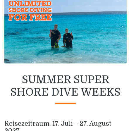
SUMMER SUPER
SHORE DIVE WEEKS
Reisezeitraum: 17. Juli – 27. August