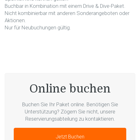
Buchbar in Kombination mit einem Drive & Dive-Paket.
Nicht kombinierbar mit anderen Sonderangeboten oder
Aktionen.
Nur für Neubuchungen gültig.
Online buchen
Buchen Sie Ihr Paket online. Benötigen Sie
Unterstützung? Zögern Sie nicht, unsere
Reservierungsabteilung zu kontaktieren.
Jetzt Buchen