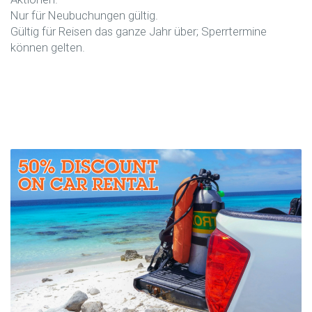
Nur für Neubuchungen gültig.
Gültig für Reisen das ganze Jahr über; Sperrtermine
können gelten.