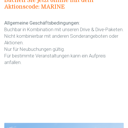
Buchen Sie jetzt online mit dem
Aktionscode: MARINE
Allgemeine Geschäftsbedingungen:
Buchbar in Kombination mit unseren Drive & Dive-Paketen.
Nicht kombinierbar mit anderen Sonderangeboten oder
Aktionen.
Nur für Neubuchungen gültig.
Für bestimmte Veranstaltungen kann ein Aufpreis
anfallen.