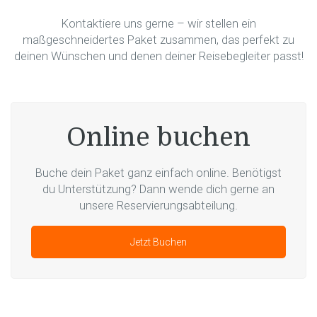
Kontaktiere uns gerne – wir stellen ein
maßgeschneidertes Paket zusammen, das perfekt zu
deinen Wünschen und denen deiner Reisebegleiter passt!
Online buchen
Buche dein Paket ganz einfach online. Benötigst
du Unterstützung? Dann wende dich gerne an
unsere Reservierungsabteilung.
Jetzt Buchen