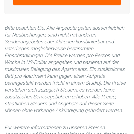
Bitte beachten Sie: Alle Angebote gelten ausschließlich
für Neubuchungen, sind nicht mit anderen
Sonderangeboten oder Aktionen kombinierbar und
unterliegen möglicherweise bestimmten
Einschränkungen. Die Preise werden pro Person und
Woche in US-Dollar angegeben und basieren auf der
maximalen Belegung des Apartments. Ein zusätzliches
Bett pro Apartment kann gegen einen Aufpreis
bereitgestellt werden (nicht in einem Studio). Die Preise
verstehen sich zuzüglich Steuern; es werden keine
zusätzlichen Servicegebühren erhoben. Alle Preise,
staatlichen Steuern und Angebote auf dieser Seite
können ohne vorherige Ankündigung geändert werden.
Für weitere Informationen zu unseren Preisen,