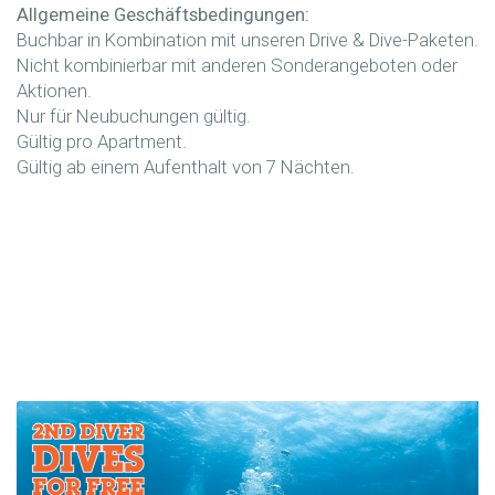
Allgemeine Geschäftsbedingungen:
Buchbar in Kombination mit unseren Drive & Dive-Paketen.
Nicht kombinierbar mit anderen Sonderangeboten oder
Aktionen.
Nur für Neubuchungen gültig.
Gültig pro Apartment.
Gültig ab einem Aufenthalt von 7 Nächten.