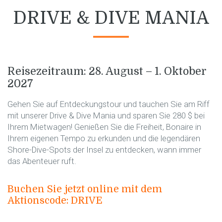
DRIVE & DIVE MANIA
Reisezeitraum: 28. August – 1. Oktober
2027
Gehen Sie auf Entdeckungstour und tauchen Sie am Riff
mit unserer Drive & Dive Mania und sparen Sie 280 $ bei
Ihrem Mietwagen! Genießen Sie die Freiheit, Bonaire in
Ihrem eigenen Tempo zu erkunden und die legendären
Shore-Dive-Spots der Insel zu entdecken, wann immer
das Abenteuer ruft.
Buchen Sie jetzt online mit dem
Aktionscode: DRIVE