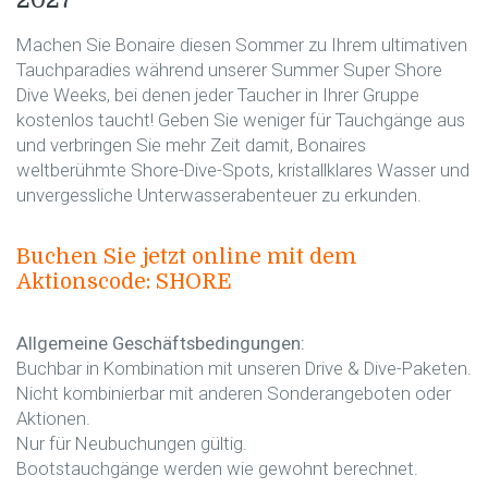
2027
Machen Sie Bonaire diesen Sommer zu Ihrem ultimativen
Tauchparadies während unserer Summer Super Shore
Dive Weeks, bei denen jeder Taucher in Ihrer Gruppe
kostenlos taucht! Geben Sie weniger für Tauchgänge aus
und verbringen Sie mehr Zeit damit, Bonaires
weltberühmte Shore-Dive-Spots, kristallklares Wasser und
unvergessliche Unterwasserabenteuer zu erkunden.
Buchen Sie jetzt online mit dem
Aktionscode: SHORE
Allgemeine Geschäftsbedingungen:
Buchbar in Kombination mit unseren Drive & Dive-Paketen.
Nicht kombinierbar mit anderen Sonderangeboten oder
Aktionen.
Nur für Neubuchungen gültig.
Bootstauchgänge werden wie gewohnt berechnet.