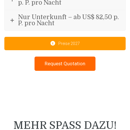
p. P. pro Nacht
Nur Unterkunft – ab US$ 82,50 p.
P. pro Nacht
Preise 2027
MEHR SPASS DAZU!