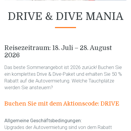
DRIVE & DIVE MANIA
Reisezeitraum: 18. Juli – 28. August
2026
Das beste Sommerangebot ist 2026 zurück! Buchen Sie
ein komplettes Drive & Dive-Paket und erhalten Sie 50 %
Rabatt auf die Autovermietung. Welche Tauchplätze
werden Sie ansteuern?
Buchen Sie mit dem Aktionscode: DRIVE
Allgemeine Geschäftsbedingungen:
Upgrades der Autovermietung sind von dem Rabatt