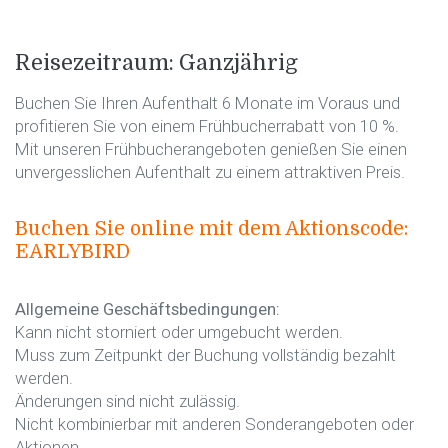
Reisezeitraum: Ganzjährig
Buchen Sie Ihren Aufenthalt 6 Monate im Voraus und
profitieren Sie von einem Frühbucherrabatt von 10 %.
Mit unseren Frühbucherangeboten genießen Sie einen
unvergesslichen Aufenthalt zu einem attraktiven Preis.
Buchen Sie online mit dem Aktionscode:
EARLYBIRD
Allgemeine Geschäftsbedingungen:
Kann nicht storniert oder umgebucht werden.
Muss zum Zeitpunkt der Buchung vollständig bezahlt
werden.
Änderungen sind nicht zulässig.
Nicht kombinierbar mit anderen Sonderangeboten oder
Aktionen.