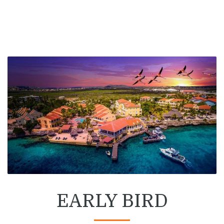
EARLY BIRD