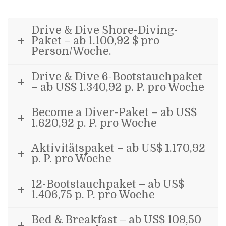
Drive & Dive Shore-Diving-
Paket – ab 1.100,92 $ pro
Person/Woche.
Drive & Dive 6-Bootstauchpaket
– ab US$ 1.340,92 p. P. pro Woche
Become a Diver-Paket – ab US$
1.620,92 p. P. pro Woche
Aktivitätspaket – ab US$ 1.170,92
p. P. pro Woche
12-Bootstauchpaket – ab US$
1.406,75 p. P. pro Woche
Bed & Breakfast – ab US$ 109,50