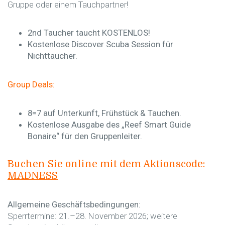
Gruppe oder einem Tauchpartner!
2nd Taucher taucht KOSTENLOS!
Kostenlose Discover Scuba Session für
Nichttaucher.
Group Deals:
8=7 auf Unterkunft, Frühstück & Tauchen.
Kostenlose Ausgabe des „Reef Smart Guide
Bonaire“ für den Gruppenleiter.
Buchen Sie online mit dem Aktionscode:
MADNESS
Allgemeine Geschäftsbedingungen:
Sperrtermine: 21.–28. November 2026; weitere