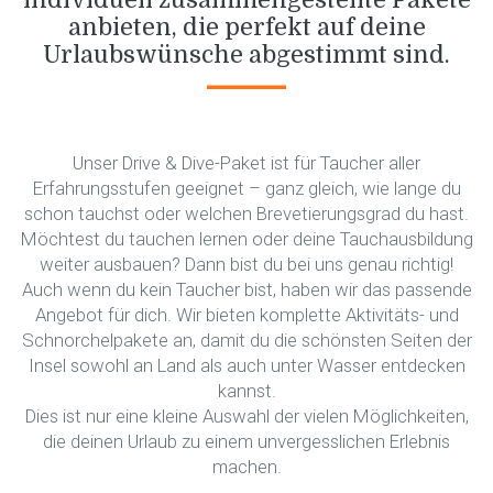
anbieten, die perfekt auf deine
Urlaubswünsche abgestimmt sind.
Unser Drive & Dive-Paket ist für Taucher aller
Erfahrungsstufen geeignet – ganz gleich, wie lange du
schon tauchst oder welchen Brevetierungsgrad du hast.
Möchtest du tauchen lernen oder deine Tauchausbildung
weiter ausbauen? Dann bist du bei uns genau richtig!
Auch wenn du kein Taucher bist, haben wir das passende
Angebot für dich. Wir bieten komplette Aktivitäts- und
Schnorchelpakete an, damit du die schönsten Seiten der
Insel sowohl an Land als auch unter Wasser entdecken
kannst.
Dies ist nur eine kleine Auswahl der vielen Möglichkeiten,
die deinen Urlaub zu einem unvergesslichen Erlebnis
machen.