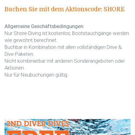
Buchen Sie mit dem Aktionscode: SHORE
Allgemeine Geschäftsbedingungen:
Nur Shore-Diving ist kostenlos; Bootstauchgänge werden
wie gewohnt berechnet.
Buchbar in Kombination mit allen vollständigen Drive &
Dive-Paketen.
Nicht kombinierbar mit anderen Sonderangeboten oder
Aktionen.
Nur für Neubuchungen gültig.