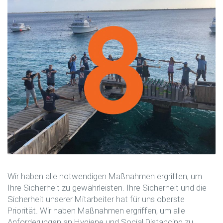
Wir haben alle notwendigen Maßnahmen ergriffen, um
Ihre Sicherheit zu gewährleisten. Ihre Sicherheit und die
Sicherheit unserer Mitarbeiter hat für uns oberste
Priorität. Wir haben Maßnahmen ergriffen, um alle
Anforderungen an Hygiene und Social Distancing zu