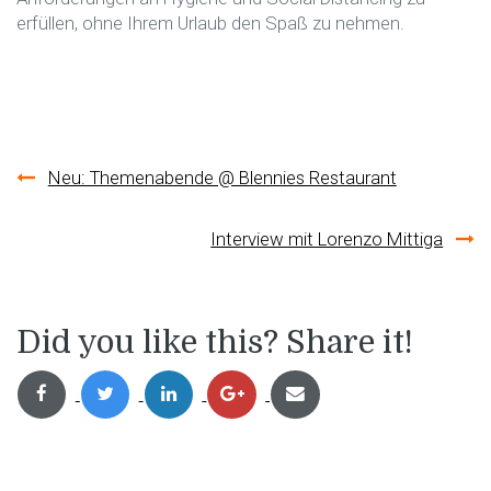
erfüllen, ohne Ihrem Urlaub den Spaß zu nehmen.
Beitragsnavigation
Neu: Themenabende @ Blennies Restaurant
Interview mit Lorenzo Mittiga
Did you like this? Share it!