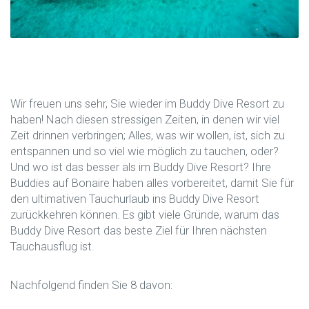
Wir freuen uns sehr, Sie wieder im Buddy Dive Resort zu
haben! Nach diesen stressigen Zeiten, in denen wir viel
Zeit drinnen verbringen; Alles, was wir wollen, ist, sich zu
entspannen und so viel wie möglich zu tauchen, oder?
Und wo ist das besser als im Buddy Dive Resort? Ihre
Buddies auf Bonaire haben alles vorbereitet, damit Sie für
den ultimativen Tauchurlaub ins Buddy Dive Resort
zurückkehren können. Es gibt viele Gründe, warum das
Buddy Dive Resort das beste Ziel für Ihren nächsten
Tauchausflug ist.
Nachfolgend finden Sie 8 davon: