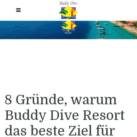
Menu DE
8 Gründe, warum
Buddy Dive Resort
das beste Ziel für