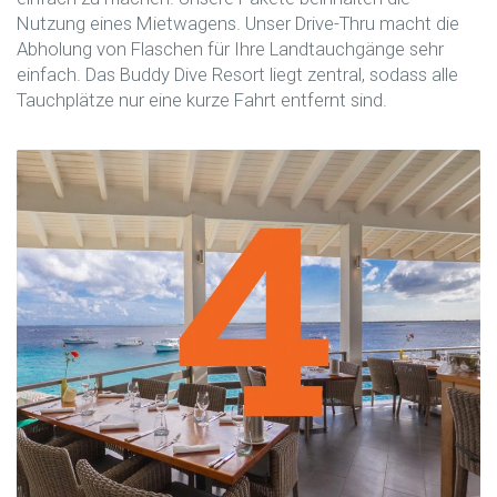
Nutzung eines Mietwagens. Unser Drive-Thru macht die
Abholung von Flaschen für Ihre Landtauchgänge sehr
einfach. Das Buddy Dive Resort liegt zentral, sodass alle
Tauchplätze nur eine kurze Fahrt entfernt sind.