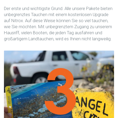
Der erste und wichtigste Grund. Alle unsere Pakete bieten
unbegrenztes Tauchen mit einem kostenlosen Upgrade
auf Nitrox. Auf diese Weise können Sie so viel tauchen,
wie Sie möchten. Mit unbegrenztem Zugang zu unserem
Hausriff, vielen Booten, die jeden Tag ausfahren und
großartigem Landtauchen, wird es Ihnen nicht langweilig.