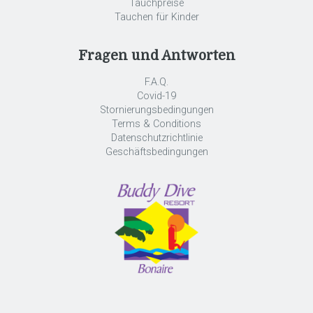
Tauchpreise
Tauchen für Kinder
Fragen und Antworten
F.A.Q.
Covid-19
Stornierungsbedingungen
Terms & Conditions
Datenschutzrichtlinie
Geschäftsbedingungen