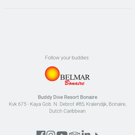
Follow your buddies:
Buddy Dive Resort Bonaire
Kvk 675 - Kaya Gob. N. Debrot #85, Kralendijk, Bonaire,
Dutch Caribbean