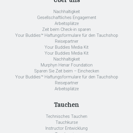
Über uns
Nachhaltigkeit
Gesellschaftliches Engagement
Arbeitsplätze
Zeit beim Check-in sparen
Your Buddies™ Haftungsformulare für den Tauchshop
Reisepartner
Your Buddies Media Kit
Your Buddies Media Kit
Nachhaltigkeit
Murphyn Henar Foundation
Sparen Sie Zeit beim – Einchecken
Your Buddies™ Haftungsformulare für den Tauchshop
Reisepartner
Arbeitsplätze
Tauchen
Technisches Tauchen
Tauchkurse
Instructor Entwicklung