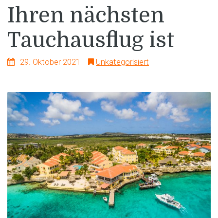
Ihren nächsten
Tauchausflug ist
29. Oktober 2021
Unkategorisiert