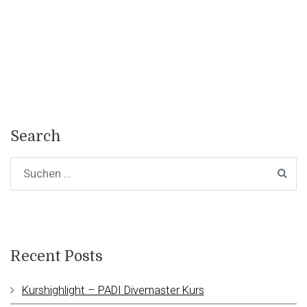
Search
Recent Posts
Kurshighlight – PADI Divemaster Kurs