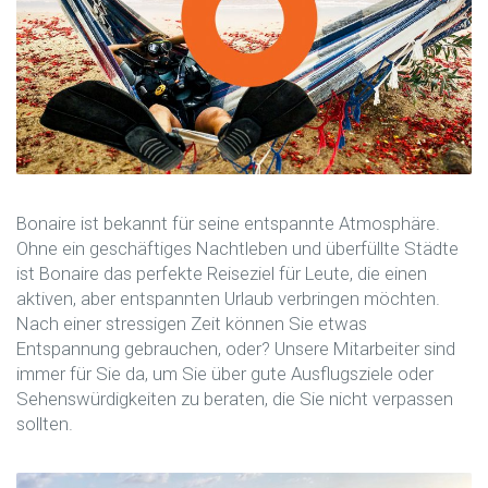
Bonaire ist bekannt für seine entspannte Atmosphäre.
Ohne ein geschäftiges Nachtleben und überfüllte Städte
ist Bonaire das perfekte Reiseziel für Leute, die einen
aktiven, aber entspannten Urlaub verbringen möchten.
Nach einer stressigen Zeit können Sie etwas
Entspannung gebrauchen, oder? Unsere Mitarbeiter sind
immer für Sie da, um Sie über gute Ausflugsziele oder
Sehenswürdigkeiten zu beraten, die Sie nicht verpassen
sollten.