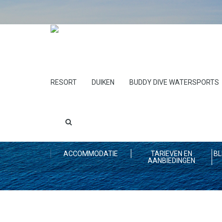
RESORT
DUIKEN
BUDDY DIVE WATERSPORTS
ACCOMMODATIE
TARIEVEN EN
BL
AANBIEDINGEN