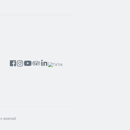
s reserved.