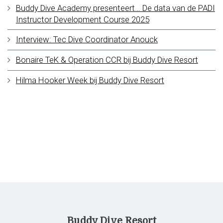
Buddy Dive Academy presenteert… De data van de PADI
Instructor Development Course 2025
Interview: Tec Dive Coordinator Anouck
Bonaire TeK & Operation CCR bij Buddy Dive Resort
Hilma Hooker Week bij Buddy Dive Resort
Buddy Dive Resort