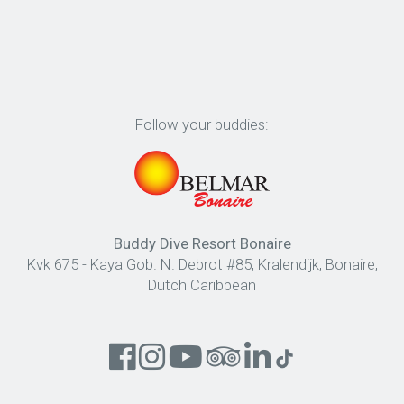
Follow your buddies:
Buddy Dive Resort Bonaire
Kvk 675 - Kaya Gob. N. Debrot #85, Kralendijk, Bonaire,
Dutch Caribbean