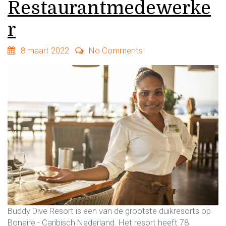
Restaurantmedewerke
r
8 maart 2022
No Comments
Buddy Dive Resort is een van de grootste duikresorts op
Bonaire - Caribisch Nederland. Het resort heeft 78