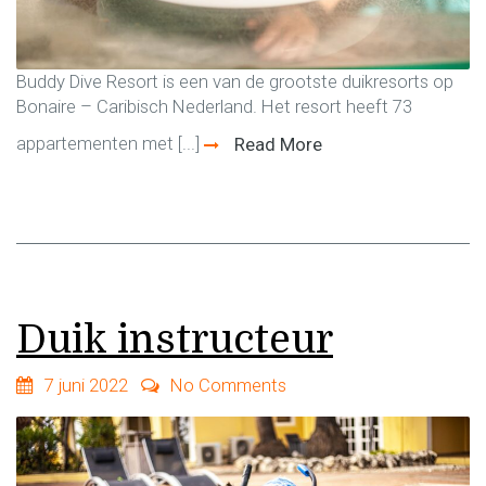
Buddy Dive Resort is een van de grootste duikresorts op
Bonaire – Caribisch Nederland. Het resort heeft 73
appartementen met [...]
Read More
Duik instructeur
7 juni 2022
No Comments