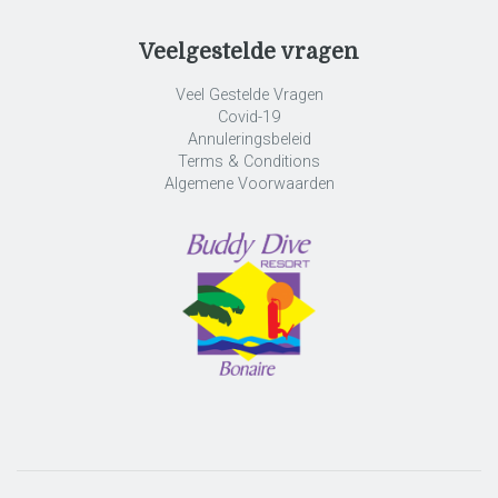
Veelgestelde vragen
Veel Gestelde Vragen
Covid-19
Annuleringsbeleid
Terms & Conditions
Algemene Voorwaarden