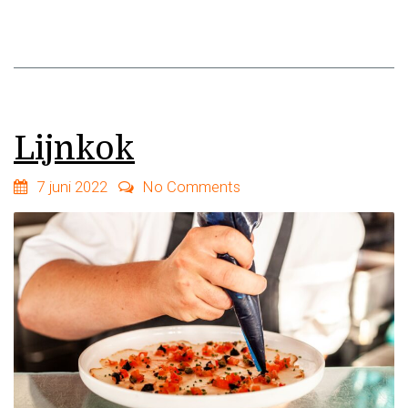
Lijnkok
7 juni 2022
No Comments