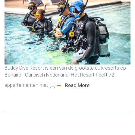
Buddy Dive Resort is een van de grootste duikresorts op
Bonaire - Caribisch Nederland. Het Resort heeft 72
appartementen met [...]
Read More