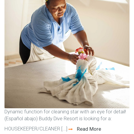
Dynamic function for cleaning star with an eye for detail!
(Español abajo) Buddy Dive Resort is looking for a:
HOUSEKEEPER/CLEANER [...]
Read More