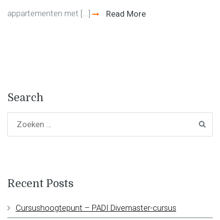
appartementen met [...]
Read More
Search
Recent Posts
Cursushoogtepunt – PADI Divemaster-cursus