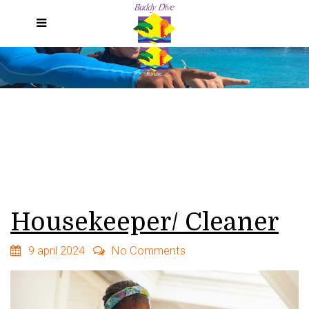
Menu NL
Housekeeper/ Cleaner
9 april 2024
No Comments