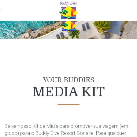
Menu - Portuguese (Brazil)
YOUR BUDDIES
MEDIA KIT
Baixe nosso Kit de Mídia para promover sua viagem (em
grupo) para o Buddy Dive Resort Bonaire. Para qualquer