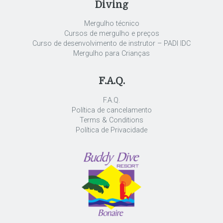
Diving
Mergulho técnico
Cursos de mergulho e preços
Curso de desenvolvimento de instrutor – PADI IDC
Mergulho para Crianças
F.A.Q.
F.A.Q.
Política de cancelamento
Terms & Conditions
Política de Privacidade