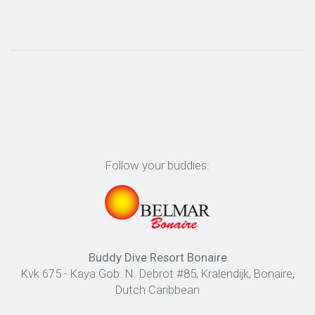
Follow your buddies:
Buddy Dive Resort Bonaire
Kvk 675 - Kaya Gob. N. Debrot #85, Kralendijk, Bonaire,
Dutch Caribbean