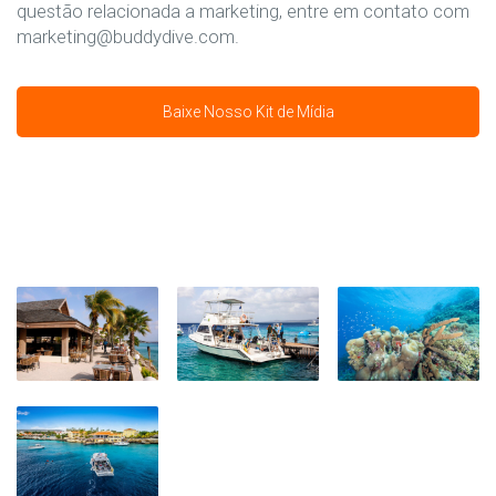
questão relacionada a marketing, entre em contato com
marketing@buddydive.com.
Baixe Nosso Kit de Mídia