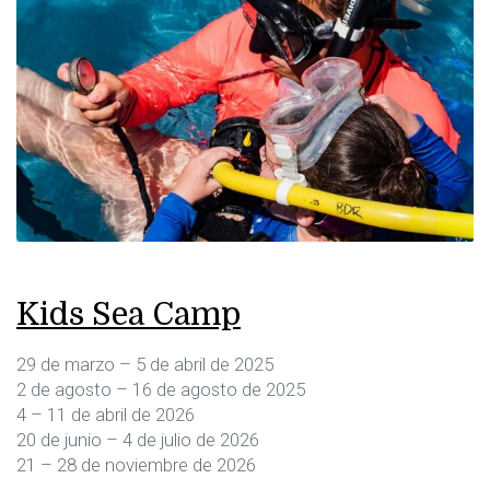
Kids Sea Camp
29 de marzo – 5 de abril de 2025
2 de agosto – 16 de agosto de 2025
4 – 11 de abril de 2026
20 de junio – 4 de julio de 2026
21 – 28 de noviembre de 2026