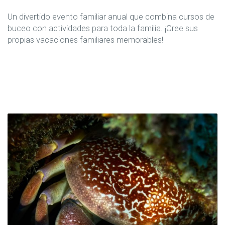
Un divertido evento familiar anual que combina cursos de
buceo con actividades para toda la familia. ¡Cree sus
propias vacaciones familiares memorables!