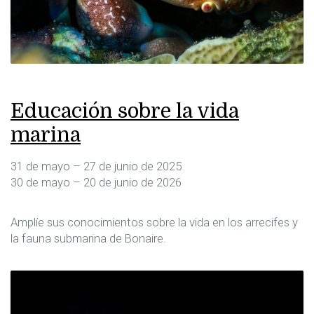
Educación sobre la vida
marina
31 de mayo – 27 de junio de 2025
30 de mayo – 20 de junio de 2026
Amplíe sus conocimientos sobre la vida en los arrecifes y
la fauna submarina de Bonaire.