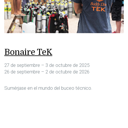
Bonaire TeK
27 de septiembre – 3 de octubre de 2025
26 de septiembre – 2 de octubre de 2026
Sumérjase en el mundo del buceo técnico.