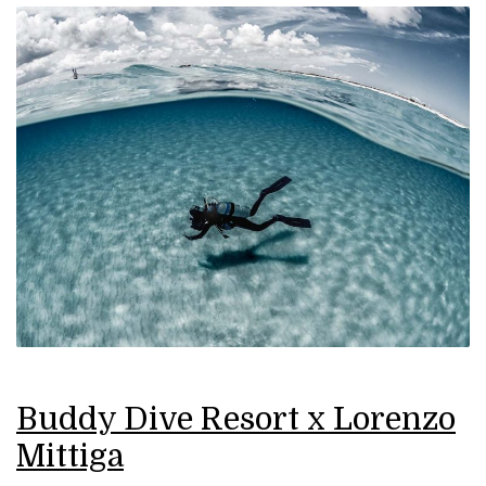
Buddy Dive Resort x Lorenzo
Mittiga