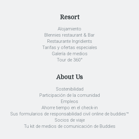
Resort
Alojamiento
Blennies restaurant & Bar
Restaurante Ingridients
Tarifas y ofertas especiales
Galería de medios
Tour de 360°
About Us
Sostenibilidad
Participación de la comunidad
Empleos
Ahorre tiempo en el check-in
Sus formularios de responsabilidad civil online de buddies™
Socios de viaje
Tu kit de medios de comunicación de Buddies