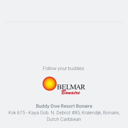
Follow your buddies:
Buddy Dive Resort Bonaire
Kvk 675 - Kaya Gob. N. Debrot #85, Kralendijk, Bonaire,
Dutch Caribbean