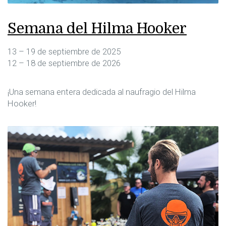
Semana del Hilma Hooker
13 – 19 de septiembre de 2025
12 – 18 de septiembre de 2026
¡Una semana entera dedicada al naufragio del Hilma
Hooker!