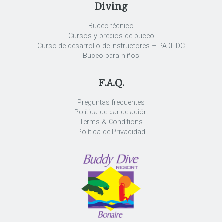
Diving
Buceo técnico
Cursos y precios de buceo
Curso de desarrollo de instructores – PADI IDC
Buceo para niños
F.A.Q.
Preguntas frecuentes
Política de cancelación
Terms & Conditions
Política de Privacidad