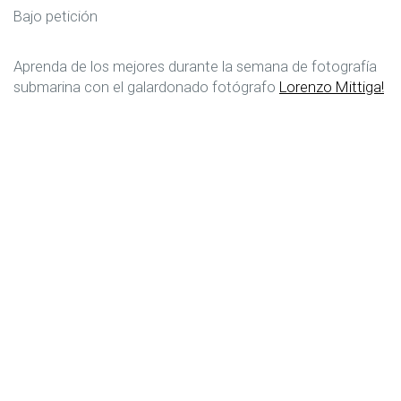
Bajo petición
Aprenda de los mejores durante la semana de fotografía
submarina con el galardonado fotógrafo
Lorenzo Mittiga!