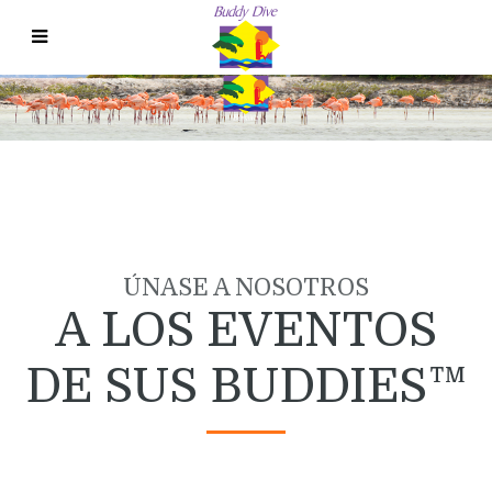
Menu - Spanish
ÚNASE A NOSOTROS
A LOS EVENTOS
DE SUS BUDDIES™