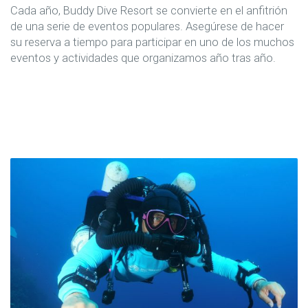
Cada año, Buddy Dive Resort se convierte en el anfitrión
de una serie de eventos populares. Asegúrese de hacer
su reserva a tiempo para participar en uno de los muchos
eventos y actividades que organizamos año tras año.