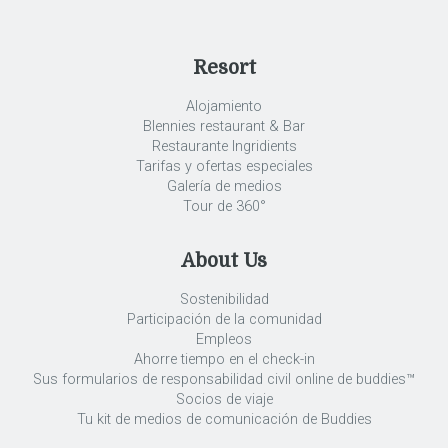
Resort
Alojamiento
Blennies restaurant & Bar
Restaurante Ingridients
Tarifas y ofertas especiales
Galería de medios
Tour de 360°
About Us
Sostenibilidad
Participación de la comunidad
Empleos
Ahorre tiempo en el check-in
Sus formularios de responsabilidad civil online de buddies™
Socios de viaje
Tu kit de medios de comunicación de Buddies