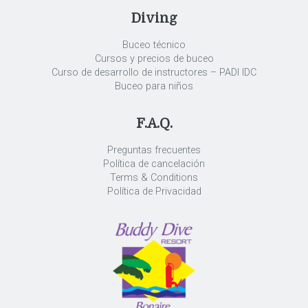
Diving
Buceo técnico
Cursos y precios de buceo
Curso de desarrollo de instructores – PADI IDC
Buceo para niños
F.A.Q.
Preguntas frecuentes
Política de cancelación
Terms & Conditions
Política de Privacidad