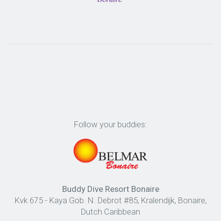
Follow your buddies:
Buddy Dive Resort Bonaire
Kvk 675 - Kaya Gob. N. Debrot #85, Kralendijk, Bonaire,
Dutch Caribbean