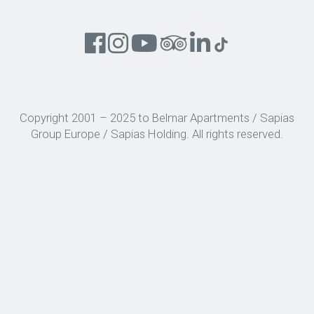
Copyright 2001 – 2025 to Belmar Apartments / Sapias
Group Europe / Sapias Holding. All rights reserved.