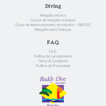
Diving
Mergulho técnico
Cursos de mergulho e preços
Curso de desenvolvimento de instrutor – PADI IDC
Mergulho para Crianças
F.A.Q.
F.A.Q.
Política de cancelamento
Terms & Conditions
Política de Privacidade