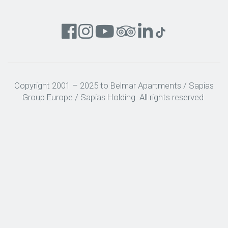
Copyright 2001 – 2025 to Belmar Apartments / Sapias
Group Europe / Sapias Holding. All rights reserved.